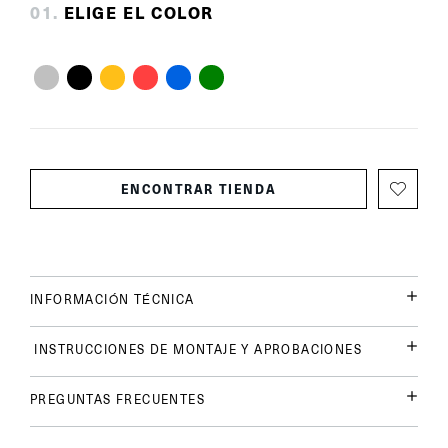
0
1
.
ELIGE EL COLOR
ENCONTRAR TIENDA
INFORMACIÓN TÉCNICA
INSTRUCCIONES DE MONTAJE Y APROBACIONES
PREGUNTAS FRECUENTES