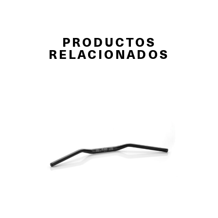
PRODUCTOS
RELACIONADOS