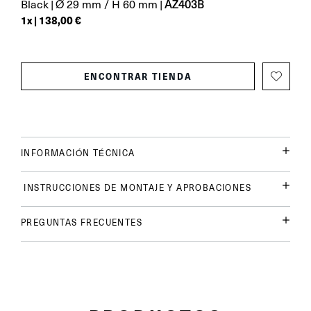
AZ403B
Black
|
Ø 29 mm / H 60 mm
|
1
x |
138,00 €
ENCONTRAR TIENDA
INFORMACIÓN TÉCNICA
INSTRUCCIONES DE MONTAJE Y APROBACIONES
PREGUNTAS FRECUENTES