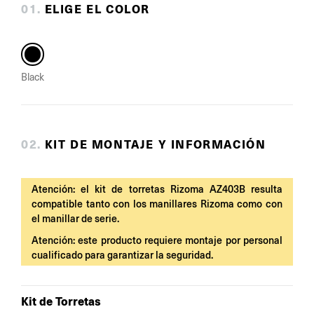
0
1
.
ELIGE EL COLOR
Black
0
2
.
KIT DE MONTAJE Y INFORMACIÓN
Atención: el kit de torretas Rizoma AZ403B resulta
compatible tanto con los manillares Rizoma como con
el manillar de serie.
Atención: este producto requiere montaje por personal
cualificado para garantizar la seguridad.
Kit de Torretas