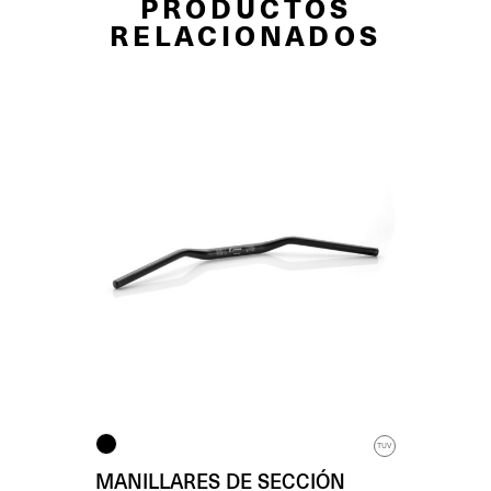
PRODUCTOS
RELACIONADOS
TUV
MANILLARES DE SECCIÓN