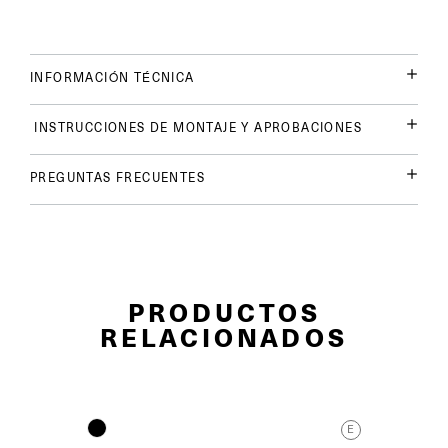
INFORMACIÓN TÉCNICA
INSTRUCCIONES DE MONTAJE Y APROBACIONES
PREGUNTAS FRECUENTES
PRODUCTOS
RELACIONADOS
E