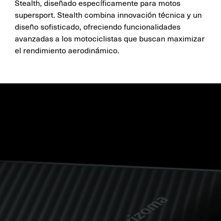
Stealth, diseñado específicamente para motos
supersport. Stealth combina innovación técnica y un
diseño sofisticado, ofreciendo funcionalidades
avanzadas a los motociclistas que buscan maximizar
el rendimiento aerodinámico.