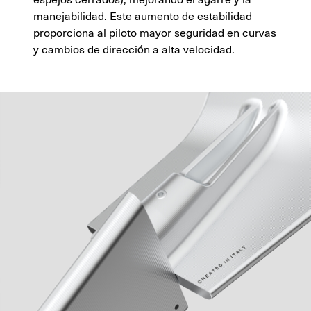
manejabilidad. Este aumento de estabilidad
proporciona al piloto mayor seguridad en curvas
y cambios de dirección a alta velocidad.