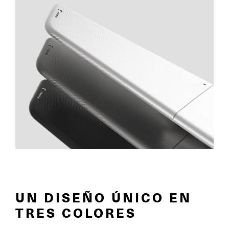
UN DISEÑO ÚNICO EN
TRES COLORES