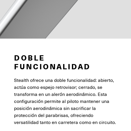
DOBLE
FUNCIONALIDAD
Stealth ofrece una doble funcionalidad: abierto,
actúa como espejo retrovisor; cerrado, se
transforma en un alerón aerodinámico. Esta
configuración permite al piloto mantener una
posición aerodinámica sin sacrificar la
protección del parabrisas, ofreciendo
versatilidad tanto en carretera como en circuito.