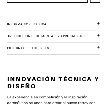
INFORMACIÓN TÉCNICA
INSTRUCCIONES DE MONTAJE Y APROBACIONES
PREGUNTAS FRECUENTES
INNOVACIÓN TÉCNICA Y
DISEÑO
La experiencia en competición y la inspiración
aeronáutica se unen para crear el nuevo retrovisor