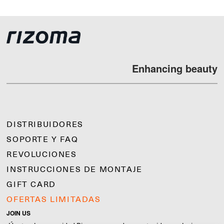
Enhancing beauty
DISTRIBUIDORES
SOPORTE Y FAQ
REVOLUCIONES
INSTRUCCIONES DE MONTAJE
GIFT CARD
OFERTAS LIMITADAS
JOIN US