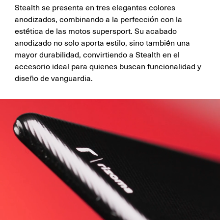
Stealth se presenta en tres elegantes colores
anodizados, combinando a la perfección con la
estética de las motos supersport. Su acabado
anodizado no solo aporta estilo, sino también una
mayor durabilidad, convirtiendo a Stealth en el
accesorio ideal para quienes buscan funcionalidad y
diseño de vanguardia.