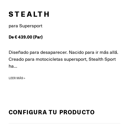
STEALTH
para Supersport
De
€
439.00
(Par)
Diseñado para desaparecer. Nacido para ir más allá.
Creado para motocicletas supersport, Stealth Sport
ha...
LEER MÁS >
CONFIGURA TU PRODUCTO