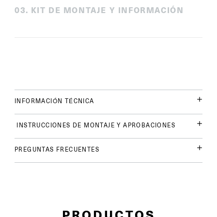
0
3
.
KIT DE MONTAJE Y INFORMACIÓN
INFORMACIÓN TÉCNICA
INSTRUCCIONES DE MONTAJE Y APROBACIONES
PREGUNTAS FRECUENTES
PRODUCTOS