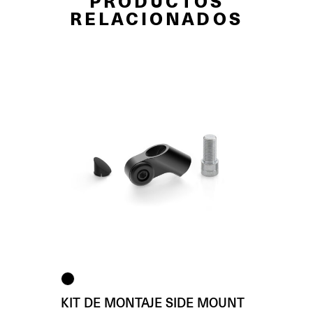
PRODUCTOS
RELACIONADOS
KIT DE MONTAJE SIDE MOUNT