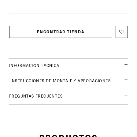
ENCONTRAR TIENDA
INFORMACIÓN TÉCNICA
INSTRUCCIONES DE MONTAJE Y APROBACIONES
PREGUNTAS FRECUENTES