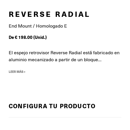
REVERSE RADIAL
End Mount / Homologado E
De
€
198.00
(Unid.)
El espejo retrovisor Reverse Radial está fabricado en
aluminio mecanizado a partir de un bloque...
LEER MÁS >
CONFIGURA TU PRODUCTO