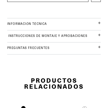
INFORMACIÓN TÉCNICA
INSTRUCCIONES DE MONTAJE Y APROBACIONES
PREGUNTAS FRECUENTES
PRODUCTOS
RELACIONADOS