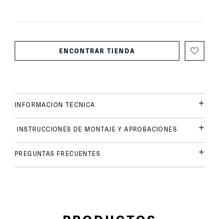
ENCONTRAR TIENDA
INFORMACIÓN TÉCNICA
INSTRUCCIONES DE MONTAJE Y APROBACIONES
PREGUNTAS FRECUENTES