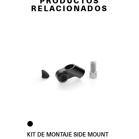
PRODUCTOS
RELACIONADOS
KIT DE MONTAJE SIDE MOUNT