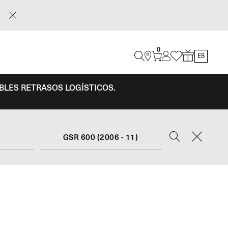
0
ES
IBLES RETRASOS LOGÍSTICOS.
GSR 600 (2006 - 11)