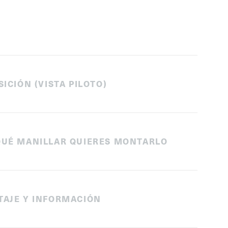
SICIÓN (VISTA PILOTO)
QUÉ MANILLAR QUIERES MONTARLO
TAJE Y INFORMACIÓN