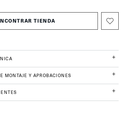
ENCONTRAR TIENDA
NICA
E MONTAJE Y APROBACIONES
UENTES