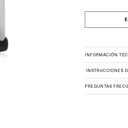
INFORMACIÓN TÉC
INSTRUCCIONES D
PREGUNTAS FREC