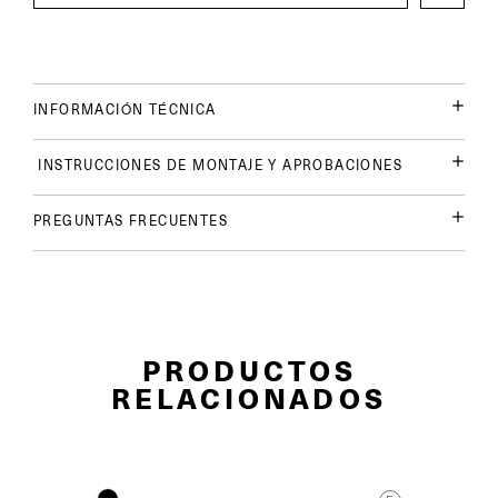
INFORMACIÓN TÉCNICA
INSTRUCCIONES DE MONTAJE Y APROBACIONES
PREGUNTAS FRECUENTES
PRODUCTOS
RELACIONADOS