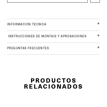
INFORMACIÓN TÉCNICA
INSTRUCCIONES DE MONTAJE Y APROBACIONES
PREGUNTAS FRECUENTES
PRODUCTOS
RELACIONADOS