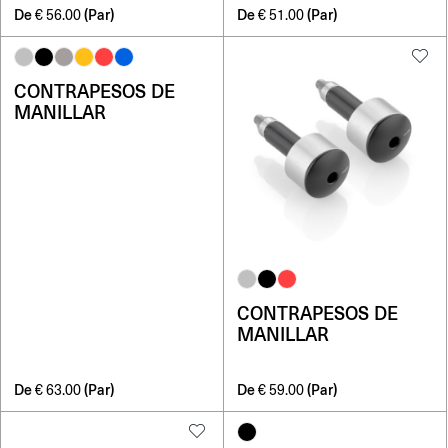
De
(Par)
De
(Par)
€
56.00
€
51.00
CONTRAPESOS DE
MANILLAR
CONTRAPESOS DE
MANILLAR
De
(Par)
De
(Par)
€
63.00
€
59.00