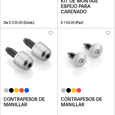
KIT DE MONTAJE
ESPEJO PARA
CARENADO
De
(Unid.)
(Par)
€
235.00
€
159.00
CONTRAPESOS DE
CONTRAPESOS DE
MANILLAR
MANILLAR