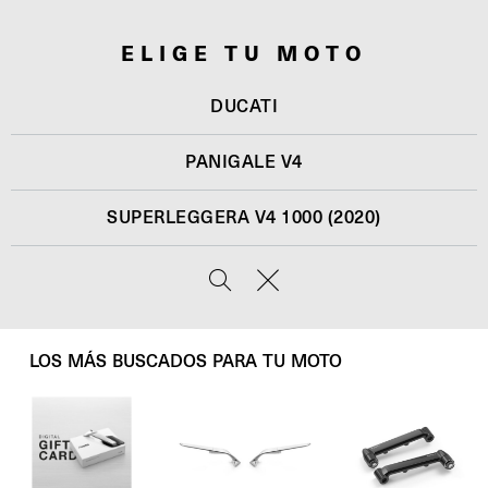
ELIGE TU MOTO
DUCATI
PANIGALE V4
SUPERLEGGERA V4 1000 (2020)
LOS MÁS BUSCADOS PARA TU MOTO