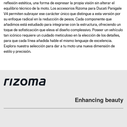
reflexión estética, una forma de expresar la propia visión sin alterar el
equilibrio técnico de la moto. Los accesorios Rizoma para Ducati Panigale
V4 permiten subrayar ese carácter único que distingue a esta versión por
su enfoque radical en la reducción de pesos. Cada componente que
añadimos está estudiado para integrarse con la estructura, ofreciendo un
toque de sofisticación que eleva el diseño complessivo. Poseer un vehículo
tan icónico requiere un cuidado meticuloso en la elección de los detalles,
para que cada línea añadida hable el mismo lenguaje de excelencia.
Explora nuestra selección para dar a tu moto una nueva dimensión de
estilo y precisión.
Enhancing beauty