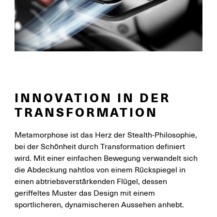
INNOVATION IN DER
TRANSFORMATION
Metamorphose ist das Herz der Stealth-Philosophie,
bei der Schönheit durch Transformation definiert
wird. Mit einer einfachen Bewegung verwandelt sich
die Abdeckung nahtlos von einem Rückspiegel in
einen abtriebsverstärkenden Flügel, dessen
geriffeltes Muster das Design mit einem
sportlicheren, dynamischeren Aussehen anhebt.