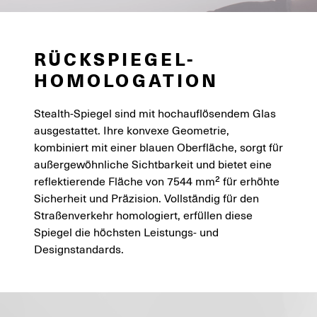
RÜCKSPIEGEL-
HOMOLOGATION
Stealth-Spiegel sind mit hochauflösendem Glas
ausgestattet. Ihre konvexe Geometrie,
kombiniert mit einer blauen Oberfläche, sorgt für
außergewöhnliche Sichtbarkeit und bietet eine
reflektierende Fläche von 7544 mm² für erhöhte
Sicherheit und Präzision. Vollständig für den
Straßenverkehr homologiert, erfüllen diese
Spiegel die höchsten Leistungs- und
Designstandards.