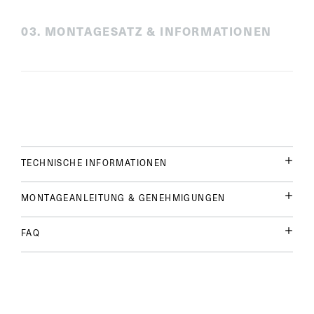
0
3
.
MONTAGESATZ & INFORMATIONEN
TECHNISCHE INFORMATIONEN
MONTAGEANLEITUNG & GENEHMIGUNGEN
FAQ