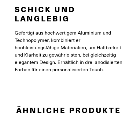
SCHICK UND
LANGLEBIG
Gefertigt aus hochwertigem Aluminium und
Technopolymer, kombiniert er
hochleistungsfähige Materialien, um Haltbarkeit
und Klarheit zu gewährleisten, bei gleichzeitig
elegantem Design. Erhältlich in drei anodisierten
Farben für einen personalisierten Touch.
ÄHNLICHE PRODUKTE