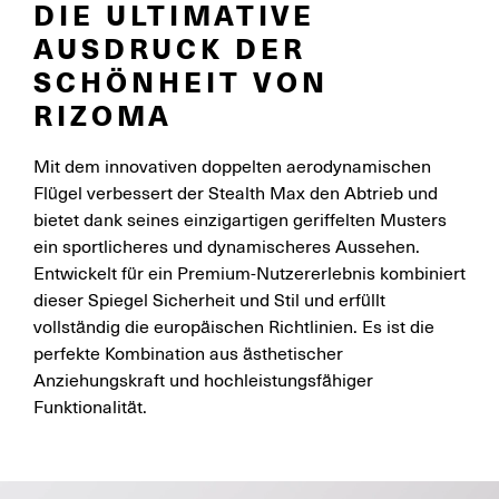
DIE ULTIMATIVE
AUSDRUCK DER
SCHÖNHEIT VON
RIZOMA
Mit dem innovativen doppelten aerodynamischen
Flügel verbessert der Stealth Max den Abtrieb und
bietet dank seines einzigartigen geriffelten Musters
ein sportlicheres und dynamischeres Aussehen.
Entwickelt für ein Premium-Nutzererlebnis kombiniert
dieser Spiegel Sicherheit und Stil und erfüllt
vollständig die europäischen Richtlinien. Es ist die
perfekte Kombination aus ästhetischer
Anziehungskraft und hochleistungsfähiger
Funktionalität.