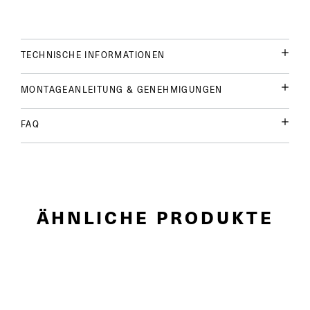
TECHNISCHE INFORMATIONEN
MONTAGEANLEITUNG & GENEHMIGUNGEN
FAQ
ÄHNLICHE PRODUKTE