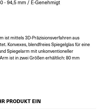
0 - 94,5 mm / E-Genehmigt
m ist mittels 3D-Präzisionsverfahren aus
et. Konvexes, blendfreies Spiegelglas für eine
und Spiegelarm mit unkonventioneller
Arm ist in zwei Größen erhältlich: 80 mm
IHR PRODUKT EIN