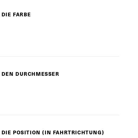
 DIE FARBE
E DEN DURCHMESSER
 DIE POSITION (IN FAHRTRICHTUNG)