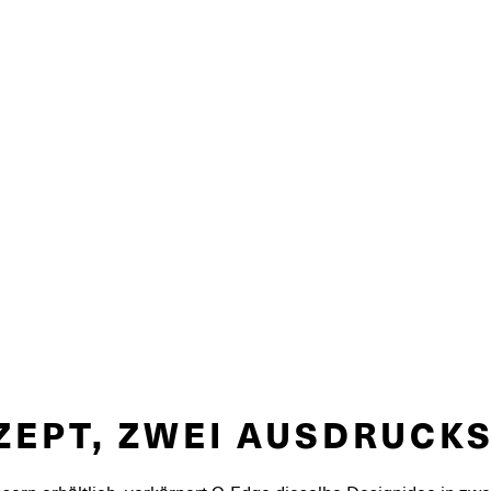
ZEPT, ZWEI AUSDRUC