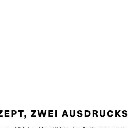
ZEPT, ZWEI AUSDRUC