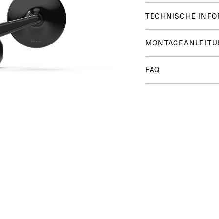
TECHNISCHE INF
MONTAGEANLEITU
FAQ