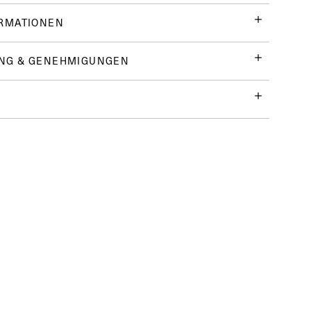
ORMATIONEN
NG & GENEHMIGUNGEN