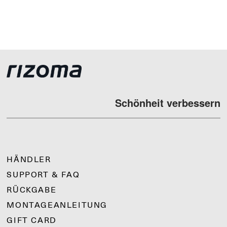
Schönheit verbessern
HÄNDLER
SUPPORT & FAQ
RÜCKGABE
MONTAGEANLEITUNG
GIFT CARD