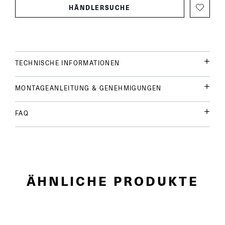
HÄNDLERSUCHE
TECHNISCHE INFORMATIONEN
MONTAGEANLEITUNG & GENEHMIGUNGEN
FAQ
ÄHNLICHE PRODUKTE