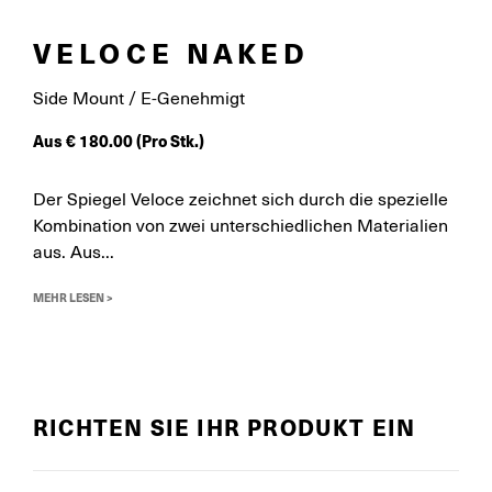
VELOCE NAKED
Side Mount / E-Genehmigt
Aus
€
180.00
(Pro Stk.)
Der Spiegel Veloce zeichnet sich durch die spezielle
Kombination von zwei unterschiedlichen Materialien
aus. Aus...
MEHR LESEN >
RICHTEN SIE IHR PRODUKT EIN