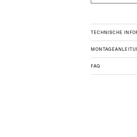
TECHNISCHE INF
MONTAGEANLEITU
FAQ