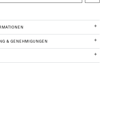
ORMATIONEN
NG & GENEHMIGUNGEN