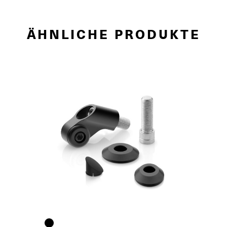
ÄHNLICHE PRODUKTE