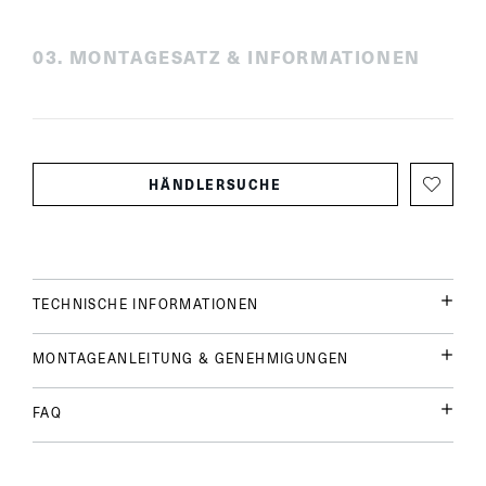
0
3
.
MONTAGESATZ & INFORMATIONEN
HÄNDLERSUCHE
TECHNISCHE INFORMATIONEN
MONTAGEANLEITUNG & GENEHMIGUNGEN
FAQ