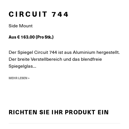
CIRCUIT 744
Side Mount
Aus
€
163.00
(Pro Stk.)
Der Spiegel Circuit 744 ist aus Aluminium hergestellt.
Der breite Verstellbereich und das blendfreie
Spiegelglas...
MEHR LESEN >
RICHTEN SIE IHR PRODUKT EIN