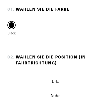
0
1
.
WÄHLEN SIE DIE FARBE
Black
0
2
.
WÄHLEN SIE DIE POSITION (IN
FAHRTRICHTUNG)
Links
Rechts