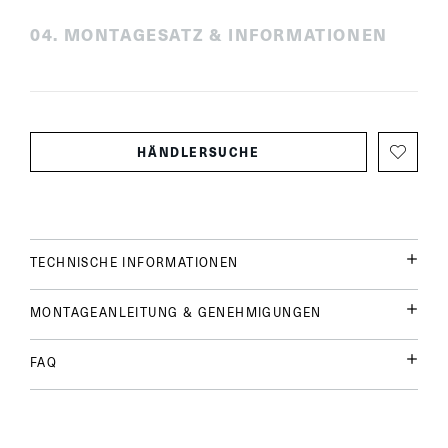
0
4
.
MONTAGESATZ & INFORMATIONEN
HÄNDLERSUCHE
TECHNISCHE INFORMATIONEN
MONTAGEANLEITUNG & GENEHMIGUNGEN
FAQ