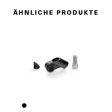
ÄHNLICHE PRODUKTE