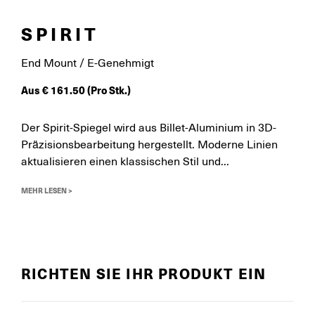
SPIRIT
End Mount / E-Genehmigt
Aus
€
161.50
(Pro Stk.)
Der Spirit-Spiegel wird aus Billet-Aluminium in 3D-
Präzisionsbearbeitung hergestellt. Moderne Linien
aktualisieren einen klassischen Stil und...
MEHR LESEN >
RICHTEN SIE IHR PRODUKT EIN