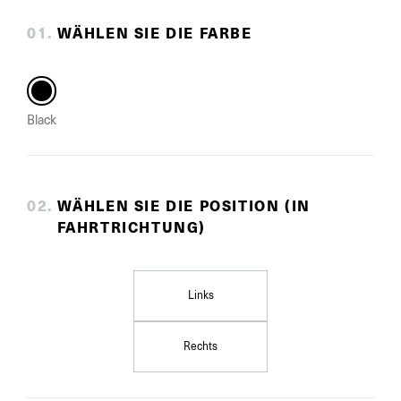
0
1
.
WÄHLEN SIE DIE FARBE
Black
0
2
.
WÄHLEN SIE DIE POSITION (IN
FAHRTRICHTUNG)
Links
Rechts