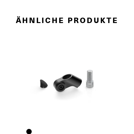
ÄHNLICHE PRODUKTE