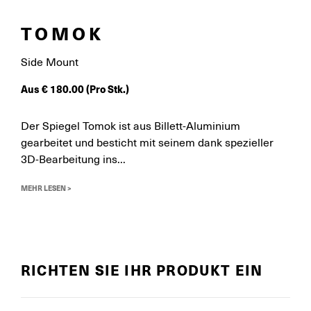
TOMOK
Side Mount
Aus
€
180.00
(Pro Stk.)
Der Spiegel Tomok ist aus Billett-Aluminium
gearbeitet und besticht mit seinem dank spezieller
3D-Bearbeitung ins...
MEHR LESEN >
RICHTEN SIE IHR PRODUKT EIN