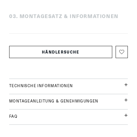
0
3
.
MONTAGESATZ & INFORMATIONEN
HÄNDLERSUCHE
TECHNISCHE INFORMATIONEN
MONTAGEANLEITUNG & GENEHMIGUNGEN
FAQ