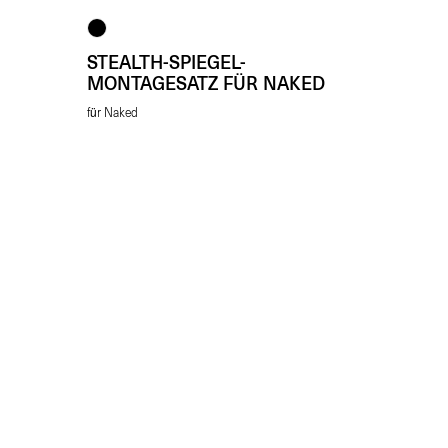
STEALTH-SPIEGEL-
MONTAGESATZ FÜR NAKED
für Naked