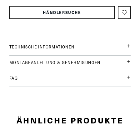
HÄNDLERSUCHE
TECHNISCHE INFORMATIONEN
MONTAGEANLEITUNG & GENEHMIGUNGEN
FAQ
ÄHNLICHE PRODUKTE