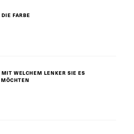
 DIE FARBE
 MIT WELCHEM LENKER SIE ES
 MÖCHTEN