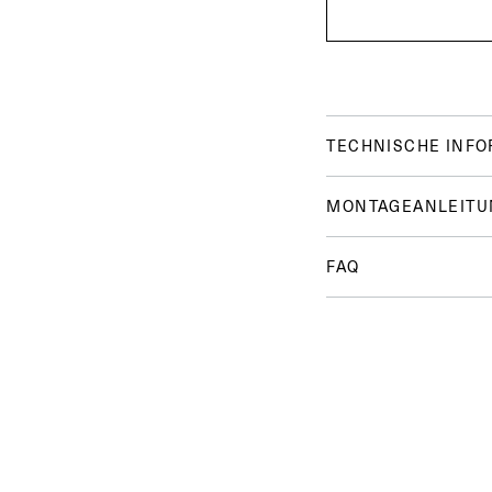
TECHNISCHE INF
MONTAGEANLEITU
FAQ