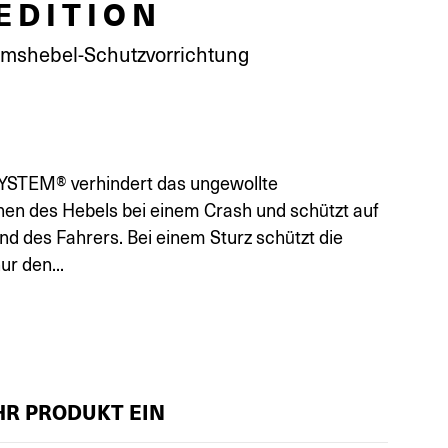
EDITION
mshebel-Schutzvorrichtung
TEM® verhindert das ungewollte
 des Hebels bei einem Crash und schützt auf
nd des Fahrers. Bei einem Sturz schützt die
ur den...
IHR PRODUKT EIN