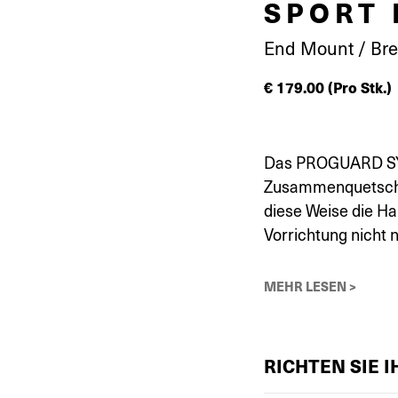
SPORT 
End Mount / Bre
€
179.00
(Pro Stk.)
Das PROGUARD SYS
Zusammenquetschen
diese Weise die Ha
Vorrichtung nicht n
MEHR LESEN >
RICHTEN SIE 