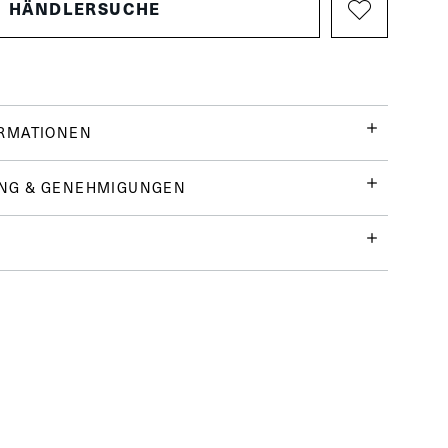
HÄNDLERSUCHE
ORMATIONEN
NG & GENEHMIGUNGEN