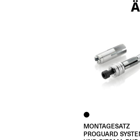
MONTAGESATZ
PROGUARD SYST