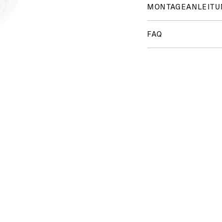
MONTAGEANLEITU
FAQ