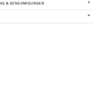
NG & GENEHMIGUNGEN