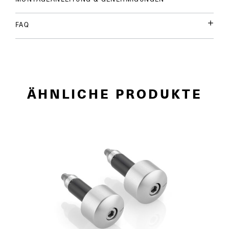
FAQ
ÄHNLICHE PRODUKTE