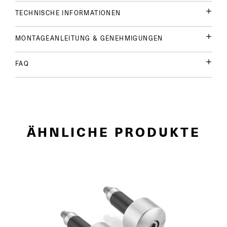
TECHNISCHE INFORMATIONEN
MONTAGEANLEITUNG & GENEHMIGUNGEN
FAQ
ÄHNLICHE PRODUKTE