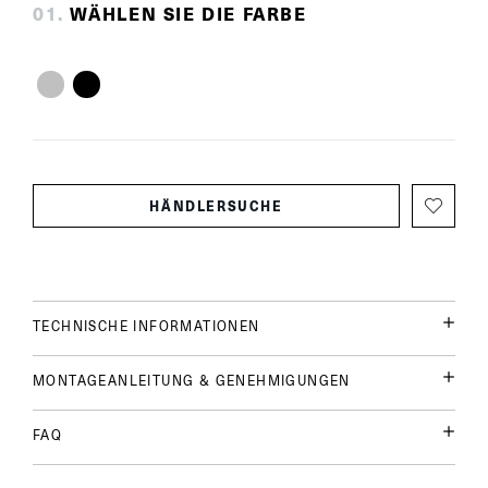
0
1
.
WÄHLEN SIE DIE FARBE
HÄNDLERSUCHE
TECHNISCHE INFORMATIONEN
MONTAGEANLEITUNG & GENEHMIGUNGEN
FAQ