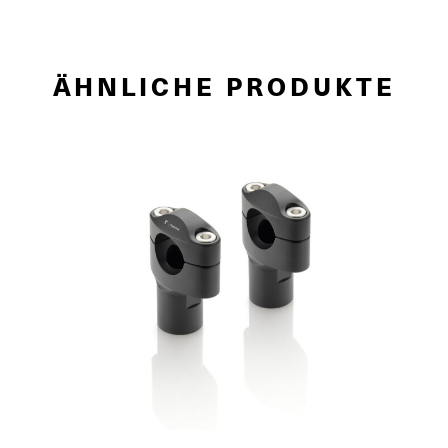
ÄHNLICHE PRODUKTE