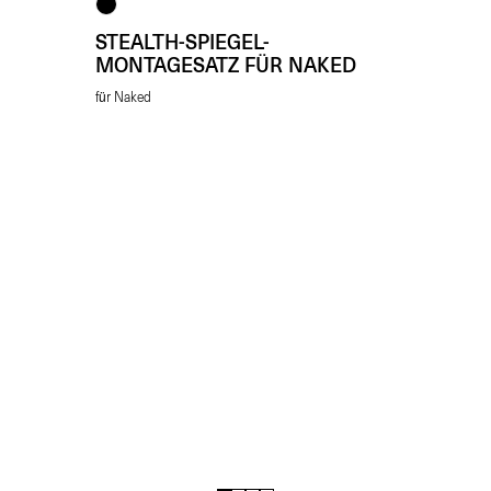
STEALTH-SPIEGEL-
MONTAGESATZ FÜR NAKED
für Naked