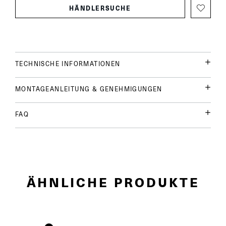
HÄNDLERSUCHE
TECHNISCHE INFORMATIONEN
MONTAGEANLEITUNG & GENEHMIGUNGEN
FAQ
ÄHNLICHE PRODUKTE