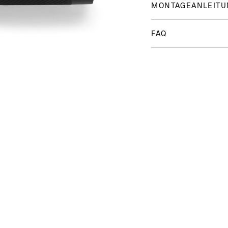
MONTAGEANLEITU
FAQ