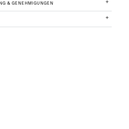
NG & GENEHMIGUNGEN