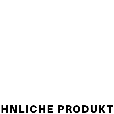
ÄHNLICHE PRODUKT