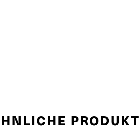
ÄHNLICHE PRODUKT