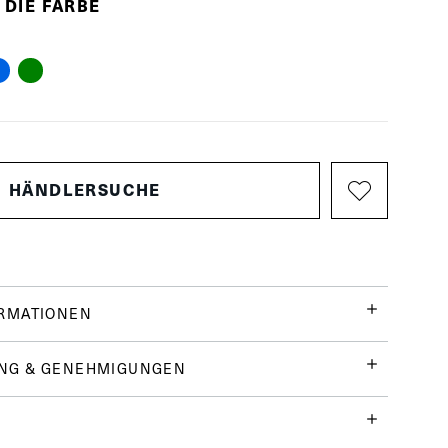
 DIE FARBE
HÄNDLERSUCHE
ORMATIONEN
NG & GENEHMIGUNGEN