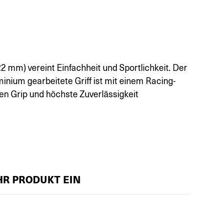
22 mm) vereint Einfachheit und Sportlichkeit. Der
inium gearbeitete Griff ist mit einem Racing-
n Grip und höchste Zuverlässigkeit
IHR PRODUKT EIN