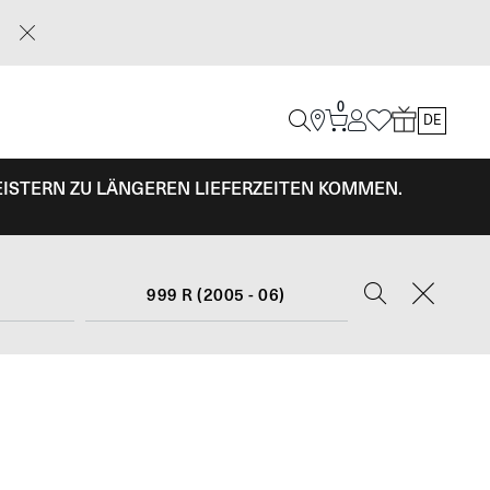
0
DE
EISTERN ZU LÄNGEREN LIEFERZEITEN KOMMEN.
999 R (2005 - 06)