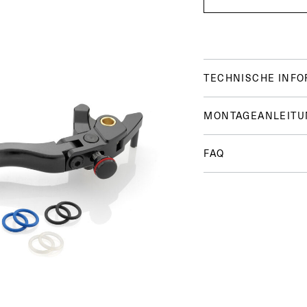
TECHNISCHE INF
MONTAGEANLEITU
FAQ