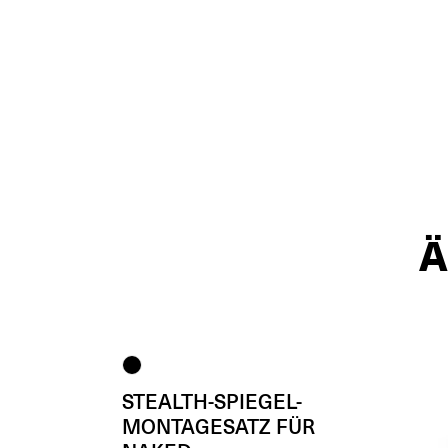
STEALTH-SPIEGEL-
MONTAGESATZ FÜR