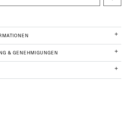
ORMATIONEN
NG & GENEHMIGUNGEN