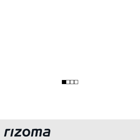
1
2
3
4