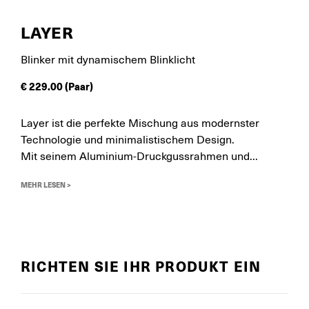
LAYER
Blinker mit dynamischem Blinklicht
€
229.00
(Paar)
Layer ist die perfekte Mischung aus modernster
Technologie und minimalistischem Design.
Mit seinem Aluminium-Druckgussrahmen und...
MEHR LESEN >
RICHTEN SIE IHR PRODUKT EIN