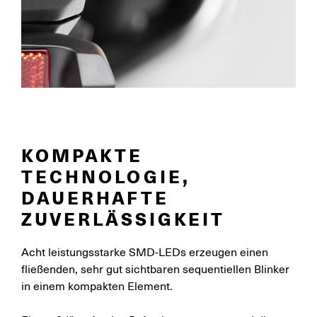
KOMPAKTE
TECHNOLOGIE,
DAUERHAFTE
ZUVERLÄSSIGKEIT
Acht leistungsstarke SMD-LEDs erzeugen einen
fließenden, sehr gut sichtbaren sequentiellen Blinker
in einem kompakten Element.