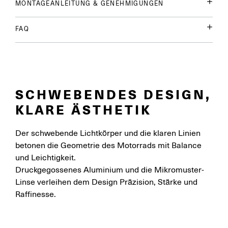
MONTAGEANLEITUNG & GENEHMIGUNGEN
FAQ
SCHWEBENDES DESIGN,
KLARE ÄSTHETIK
Der schwebende Lichtkörper und die klaren Linien
betonen die Geometrie des Motorrads mit Balance
und Leichtigkeit.
Druckgegossenes Aluminium und die Mikromuster-
Linse verleihen dem Design Präzision, Stärke und
Raffinesse.