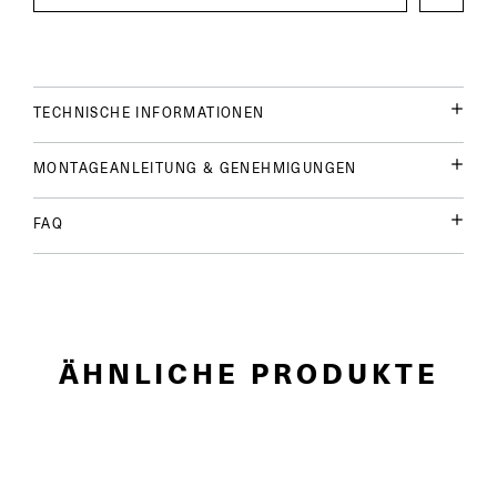
TECHNISCHE INFORMATIONEN
MONTAGEANLEITUNG & GENEHMIGUNGEN
FAQ
ÄHNLICHE PRODUKTE