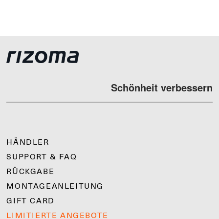
Schönheit verbessern
HÄNDLER
SUPPORT & FAQ
RÜCKGABE
MONTAGEANLEITUNG
GIFT CARD
LIMITIERTE ANGEBOTE