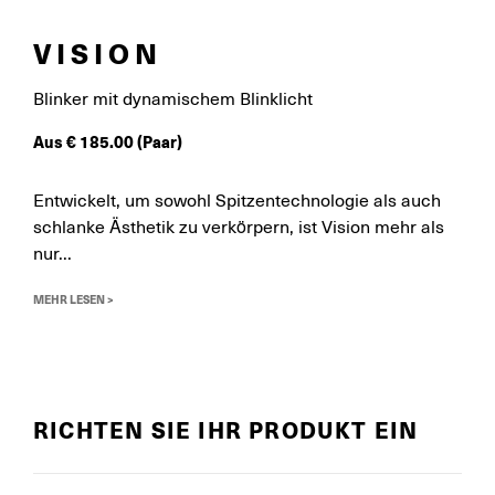
VISION
Blinker mit dynamischem Blinklicht
Aus
€
185.00
(Paar)
Entwickelt, um sowohl Spitzentechnologie als auch
schlanke Ästhetik zu verkörpern, ist Vision mehr als
nur...
MEHR LESEN >
RICHTEN SIE IHR PRODUKT EIN