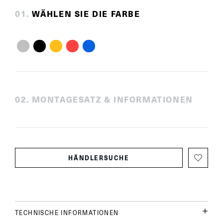
0
1
.
WÄHLEN SIE DIE FARBE
0
2
.
MONTAGESATZ & INFORMATIONEN
HÄNDLERSUCHE
TECHNISCHE INFORMATIONEN