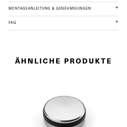
MONTAGEANLEITUNG & GENEHMIGUNGEN
FAQ
ÄHNLICHE PRODUKTE