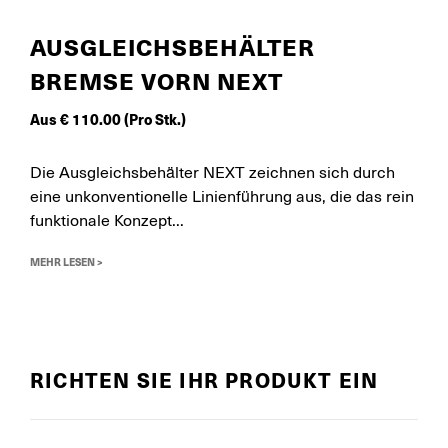
AUSGLEICHSBEHÄLTER
BREMSE VORN NEXT
Aus
€
110.00
(Pro Stk.)
Die Ausgleichsbehälter NEXT zeichnen sich durch
eine unkonventionelle Linienführung aus, die das rein
funktionale Konzept...
MEHR LESEN >
RICHTEN SIE IHR PRODUKT EIN