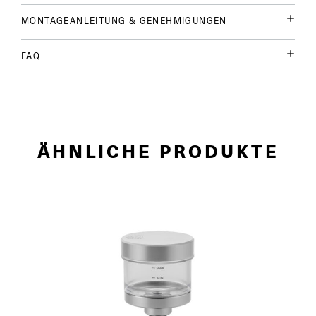
MONTAGEANLEITUNG & GENEHMIGUNGEN
FAQ
ÄHNLICHE PRODUKTE