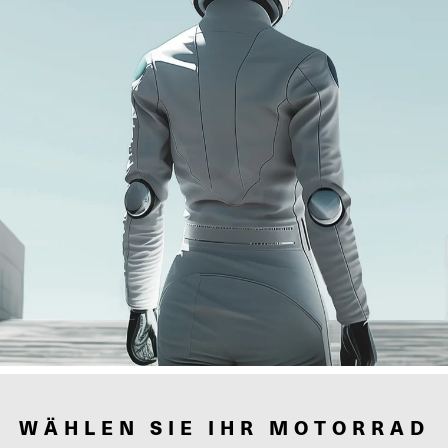
WÄHLEN SIE IHR MOTORRAD