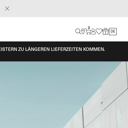
0
DE
EISTERN ZU LÄNGEREN LIEFERZEITEN KOMMEN.