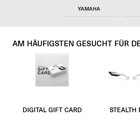
YAMAHA
AM HÄUFIGSTEN GESUCHT FÜR D
DIGITAL GIFT CARD
STEALTH