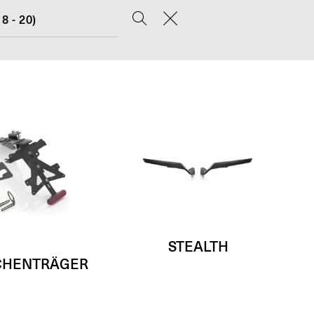
8 - 20)
STEALTH
CHENTRÄGER