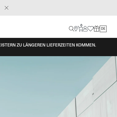
0
DE
EISTERN ZU LÄNGEREN LIEFERZEITEN KOMMEN.