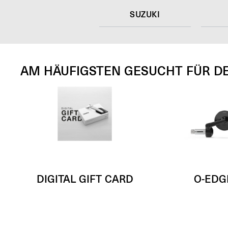
SUZUKI
AM HÄUFIGSTEN GESUCHT FÜR D
DIGITAL GIFT CARD
O-EDG