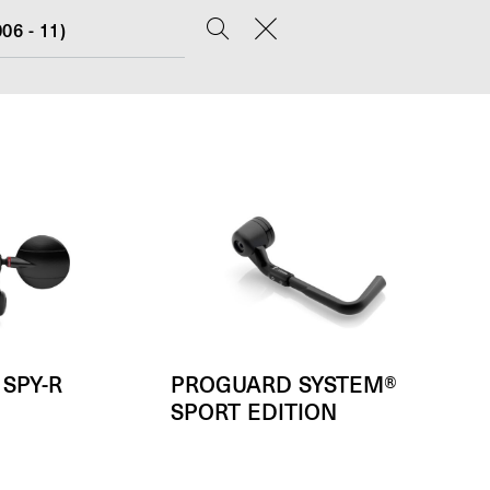
06 - 11)
SPY-R
PROGUARD SYSTEM®
SPORT EDITION