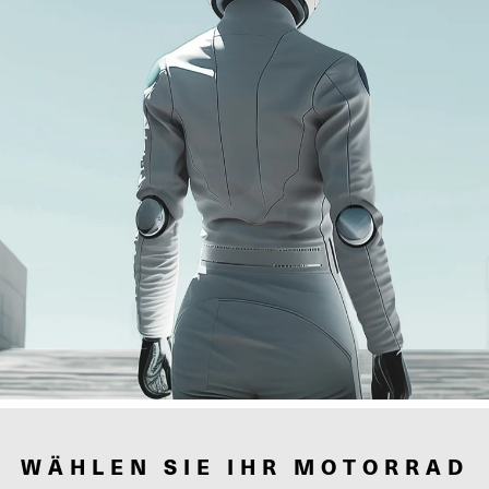
WÄHLEN SIE IHR MOTORRAD