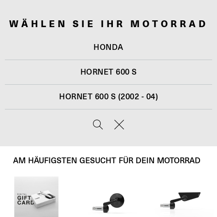
WÄHLEN SIE IHR MOTORRAD
HONDA
HORNET 600 S
HORNET 600 S (2002 - 04)
AM HÄUFIGSTEN GESUCHT FÜR DEIN MOTORRAD