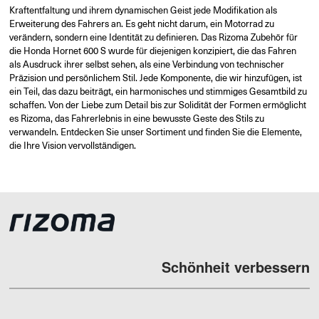
Kraftentfaltung und ihrem dynamischen Geist jede Modifikation als
Erweiterung des Fahrers an. Es geht nicht darum, ein Motorrad zu
verändern, sondern eine Identität zu definieren. Das Rizoma Zubehör für
die Honda Hornet 600 S wurde für diejenigen konzipiert, die das Fahren
als Ausdruck ihrer selbst sehen, als eine Verbindung von technischer
Präzision und persönlichem Stil. Jede Komponente, die wir hinzufügen, ist
ein Teil, das dazu beiträgt, ein harmonisches und stimmiges Gesamtbild zu
schaffen. Von der Liebe zum Detail bis zur Solidität der Formen ermöglicht
es Rizoma, das Fahrerlebnis in eine bewusste Geste des Stils zu
verwandeln. Entdecken Sie unser Sortiment und finden Sie die Elemente,
die Ihre Vision vervollständigen.
Schönheit verbessern