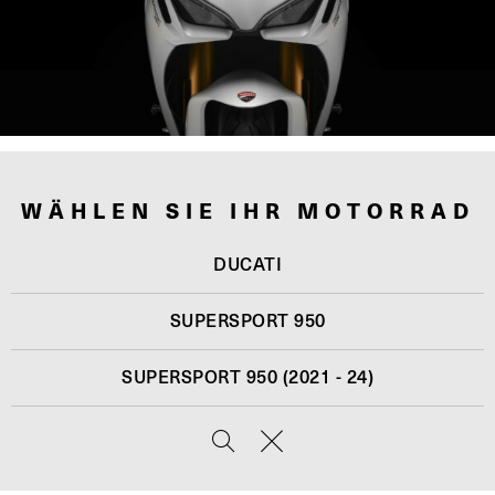
WÄHLEN SIE IHR MOTORRAD
DUCATI
SUPERSPORT 950
SUPERSPORT 950 (2021 - 24)