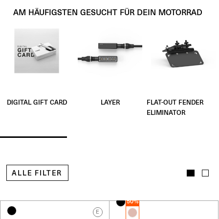
AM HÄUFIGSTEN GESUCHT FÜR DEIN MOTORRAD
LAYER
FLAT-OUT FENDER
DIGITAL GIFT CARD
ELIMINATOR
ALLE FILTER
50%
E