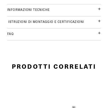
INFORMAZIONI TECNICHE
ISTRUZIONI DI MONTAGGIO E CERTIFICAZIONI
FAQ
PRODOTTI CORRELATI