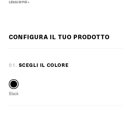
LEGGI DI PIÙ >
CONFIGURA IL TUO PRODOTTO
0
1
.
SCEGLI IL COLORE
Black