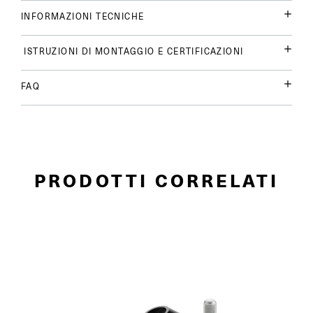
INFORMAZIONI TECNICHE
ISTRUZIONI DI MONTAGGIO E CERTIFICAZIONI
FAQ
PRODOTTI CORRELATI