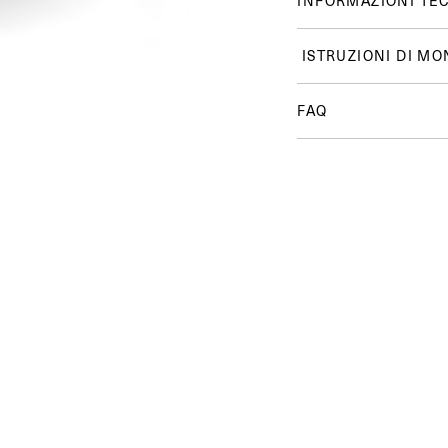
INFORMAZIONI TE
ISTRUZIONI DI MO
FAQ