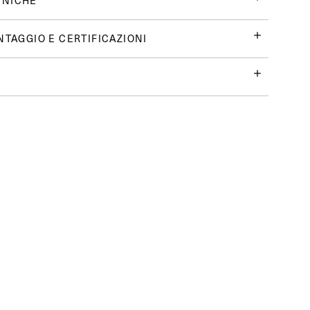
CNICHE
NTAGGIO E CERTIFICAZIONI