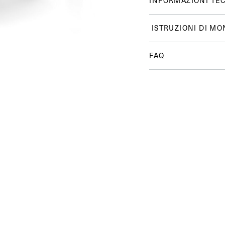
INFORMAZIONI TE
ISTRUZIONI DI MO
FAQ