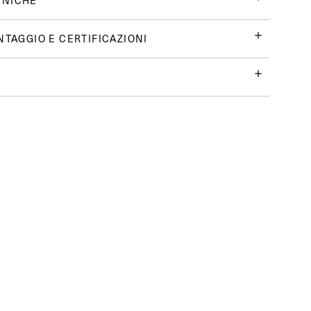
CNICHE
NTAGGIO E CERTIFICAZIONI