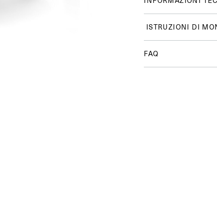
INFORMAZIONI TE
ISTRUZIONI DI MO
FAQ