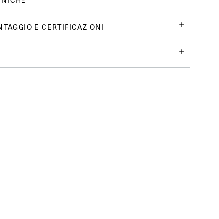
CNICHE
NTAGGIO E CERTIFICAZIONI