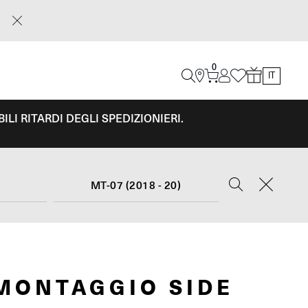
0
IT
LI RITARDI DEGLI SPEDIZIONIERI.
MT-07 (2018 - 20)
 MONTAGGIO SIDE