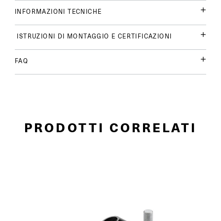
INFORMAZIONI TECNICHE
ISTRUZIONI DI MONTAGGIO E CERTIFICAZIONI
FAQ
PRODOTTI CORRELATI