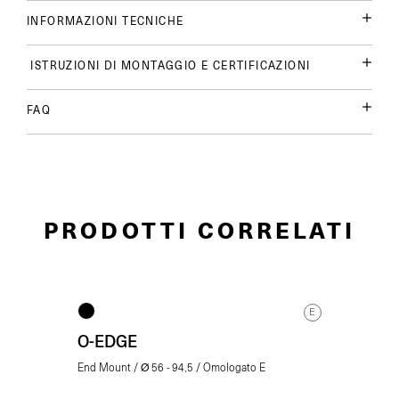
INFORMAZIONI TECNICHE
ISTRUZIONI DI MONTAGGIO E CERTIFICAZIONI
FAQ
PRODOTTI CORRELATI
E
O-EDGE
End Mount / Ø 56 - 94,5 / Omologato E