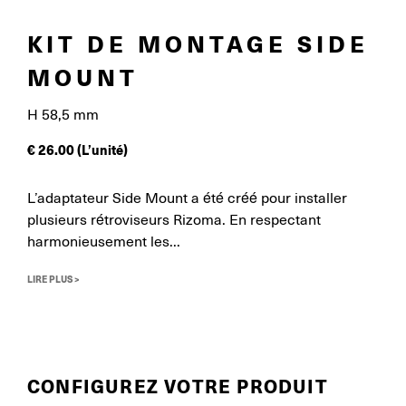
KIT DE MONTAGE SIDE
MOUNT
H 58,5 mm
€
26.00
(L’unité)
L’adaptateur Side Mount a été créé pour installer
plusieurs rétroviseurs Rizoma. En respectant
harmonieusement les...
LIRE PLUS >
CONFIGUREZ VOTRE PRODUIT