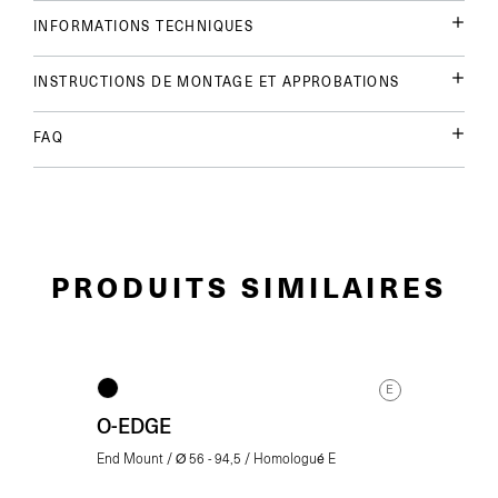
INFORMATIONS TECHNIQUES
INSTRUCTIONS DE MONTAGE ET APPROBATIONS
FAQ
PRODUITS SIMILAIRES
E
O-EDGE
End Mount / Ø 56 - 94,5 / Homologué E