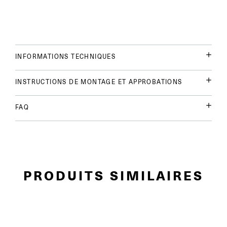
INFORMATIONS TECHNIQUES
INSTRUCTIONS DE MONTAGE ET APPROBATIONS
FAQ
PRODUITS SIMILAIRES