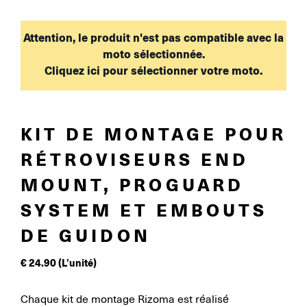
Attention, le produit n'est pas compatible avec la
moto sélectionnée.
Cliquez ici pour sélectionner votre moto.
KIT DE MONTAGE POUR
RÉTROVISEURS END
MOUNT, PROGUARD
SYSTEM ET EMBOUTS
DE GUIDON
€
24.90
(L’unité)
Chaque kit de montage Rizoma est réalisé