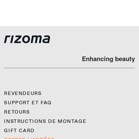
Enhancing beauty
REVENDEURS
SUPPORT ET FAQ
RETOURS
INSTRUCTIONS DE MONTAGE
GIFT CARD