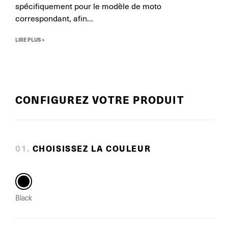
spécifiquement pour le modèle de moto
correspondant, afin...
LIRE PLUS >
CONFIGUREZ VOTRE PRODUIT
0
1
.
CHOISISSEZ LA COULEUR
Black