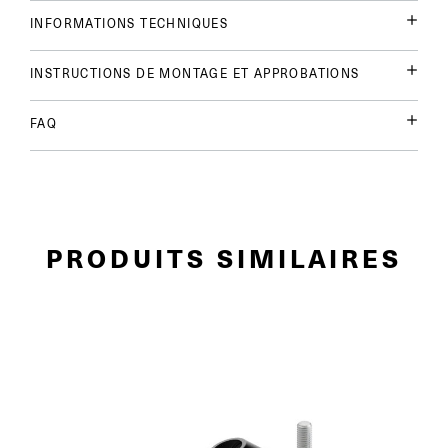
INFORMATIONS TECHNIQUES
INSTRUCTIONS DE MONTAGE ET APPROBATIONS
FAQ
PRODUITS SIMILAIRES