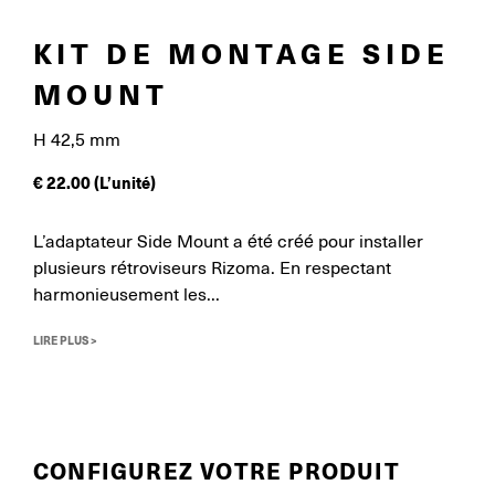
KIT DE MONTAGE SIDE
MOUNT
H 42,5 mm
€
22.00
(L’unité)
L’adaptateur Side Mount a été créé pour installer
plusieurs rétroviseurs Rizoma. En respectant
harmonieusement les...
LIRE PLUS >
CONFIGUREZ VOTRE PRODUIT